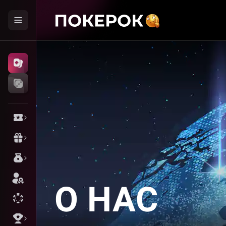
ПОКЕРОК
О НАС