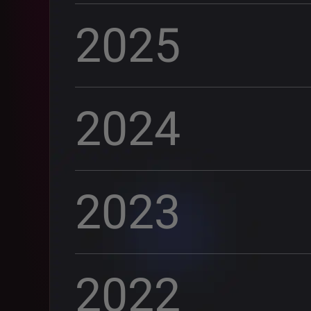
2025
Январь
Запуск Ocean Rewards
2024
Март
GGMasters увеличен до $1,000
2023
Июль
Более 1 000 отборочных игро
Июль
крупнейшем за всю историю 
Запуск WSOP Express
2022
Январь