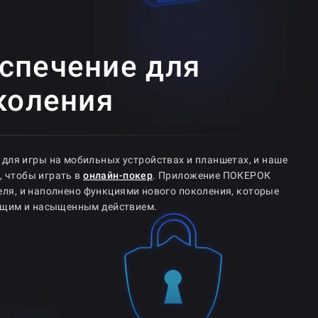
спечение для
коления
ля игры на мобильных устройствах и планшетах, и наше
, чтобы играть в
онлайн-покер
. Приложение ПОКЕРОК
теля, и наполнено функциями нового поколения, которые
ющим и насыщенным действием.