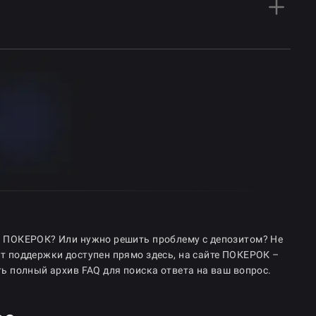
евраль
ерландах по лицензии Kansspelautoriteit (KSA) на покер.
пуск MILLION$ с микролимитами
уск нового формата Rush & Cash
вгуст
побил рекорд Гиннесса по самому большому призовому
ду в онлайн покерном турнире с $27,559,500 в Главном
ытии WSOP Online.
а ПОКЕРОК? Или нужно решить проблему с депозитом? Не
т поддержки доступен прямо здесь, на сайте ПОКЕРОК –
ь полный архив FAQ для поиска ответа на ваш вопрос.