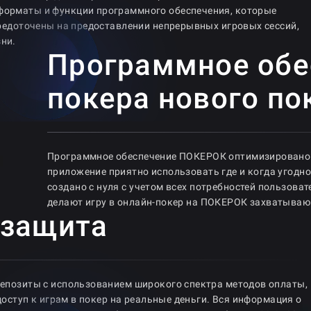
орматы и функции программного обеспечения, которые
редоточены на предоставлении непрерывных игровых сессий,
ни.
Программное обе
покера нового по
Программное обеспечение ПОКЕРОК оптимизировано д
приложение приятно использовать где и когда угодно
создано с нуля с учетом всех потребностей пользова
делают игру в онлайн-покер на ПОКЕРОК захватыва
 защита
епозиты с использованием широкого спектра методов оплаты,
доступ к играм в покер на реальные деньги. Вся информация о