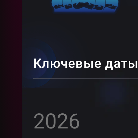
Ключевые даты 
2026