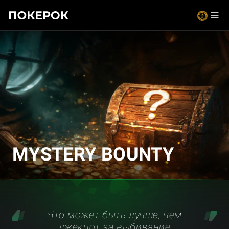
ПОКЕРОК
MYSTERY BOUNTY
Что может быть лучше, чем
джекпот за выбивание