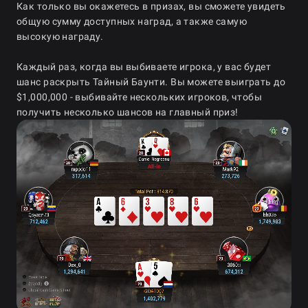
Как только вы окажетесь в призах, вы сможете увидеть
общую сумму доступных наград, а также самую
высокую награду.
Каждый раз, когда вы выбиваете игрока, у вас будет
шанс раскрыть Тайный Баунти. Вы можете выиграть до
$1,000,000 - выбивайте нескольких игроков, чтобы
получить несколько шансов на главный приз!